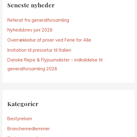
Seneste nyheder
Referat fra generalforsamling
Nyhedsbrev juni 2026
Overrækkelse af priser ved Ferie for Alle
Invitation til pressetur til Italien
Danske Rejse & Flyjournalister – indkaldelse til
generalforsamling 2026
Kategorier
Bestyrelsen
Branchemedlemmer