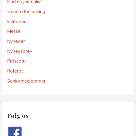
Find en journalist
Generalforsamling
Invitation
Messe
Nyheder
Nyhedsbrev
Pressetur
Referat
Seniormedlemmer
Følg os