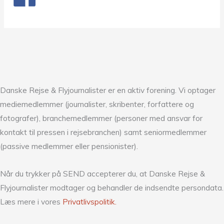
Danske Rejse & Flyjournalister er en aktiv forening. Vi optager
mediemedlemmer (journalister, skribenter, forfattere og
fotografer), branchemedlemmer (personer med ansvar for
kontakt til pressen i rejsebranchen) samt seniormedlemmer
(passive medlemmer eller pensionister).
Når du trykker på SEND accepterer du, at Danske Rejse &
Flyjournalister modtager og behandler de indsendte persondata.
Læs mere i vores
Privatlivspolitik.