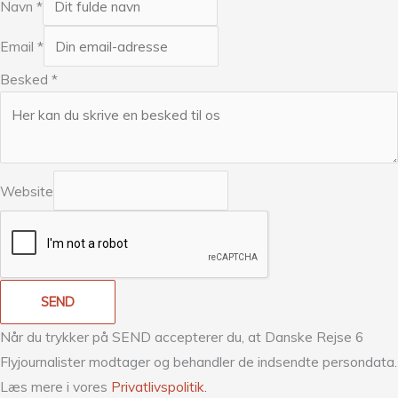
Navn
*
Email
*
Besked
*
Website
SEND
Når du trykker på SEND accepterer du, at Danske Rejse 6
Flyjournalister modtager og behandler de indsendte persondata.
Læs mere i vores
Privatlivspolitik.