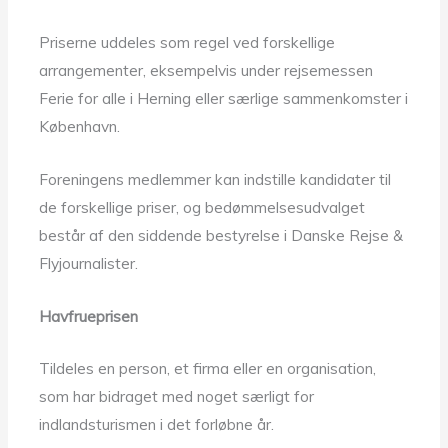
Priserne uddeles som regel ved forskellige
arrangementer, eksempelvis under rejsemessen
Ferie for alle i Herning eller særlige sammenkomster i
København.
Foreningens medlemmer kan indstille kandidater til
de forskellige priser, og bedømmelsesudvalget
består af den siddende bestyrelse i Danske Rejse &
Flyjournalister.
Havfrueprisen
Tildeles en person, et firma eller en organisation,
som har bidraget med noget særligt for
indlandsturismen i det forløbne år.