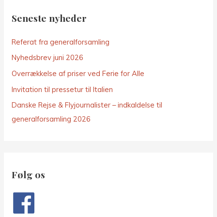
Seneste nyheder
Referat fra generalforsamling
Nyhedsbrev juni 2026
Overrækkelse af priser ved Ferie for Alle
Invitation til pressetur til Italien
Danske Rejse & Flyjournalister – indkaldelse til
generalforsamling 2026
Følg os