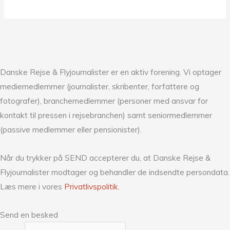
Danske Rejse & Flyjournalister er en aktiv forening. Vi optager
mediemedlemmer (journalister, skribenter, forfattere og
fotografer), branchemedlemmer (personer med ansvar for
kontakt til pressen i rejsebranchen) samt seniormedlemmer
(passive medlemmer eller pensionister).
Når du trykker på SEND accepterer du, at Danske Rejse &
Flyjournalister modtager og behandler de indsendte persondata.
Læs mere i vores
Privatlivspolitik.
Send en besked