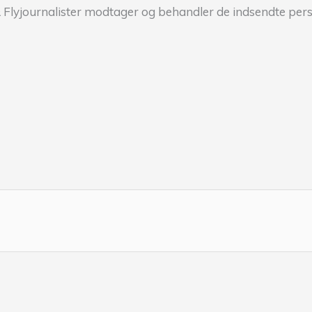
 Flyjournalister modtager og behandler de indsendte per