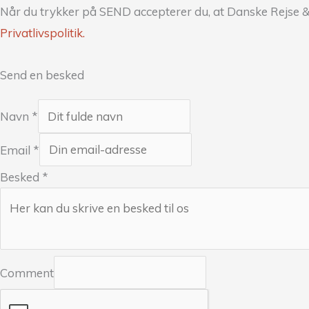
Når du trykker på SEND accepterer du, at Danske Rejse &
Privatlivspolitik.
Send en besked
Navn
*
Email
*
Besked
*
Comment