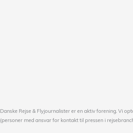
Danske Rejse & Flyjournalister er en aktiv forening. Vi 
(personer med ansvar for kontakt til pressen i rejsebra