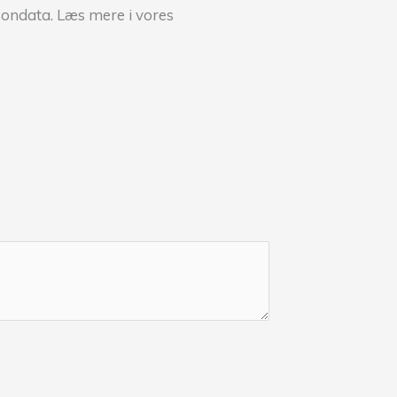
sondata. Læs mere i vores