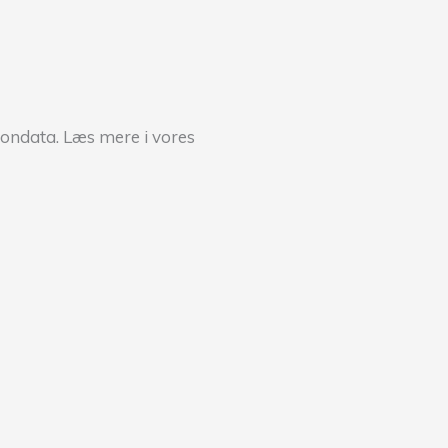
sondata. Læs mere i vores