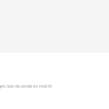
en, kan du sende en mail til