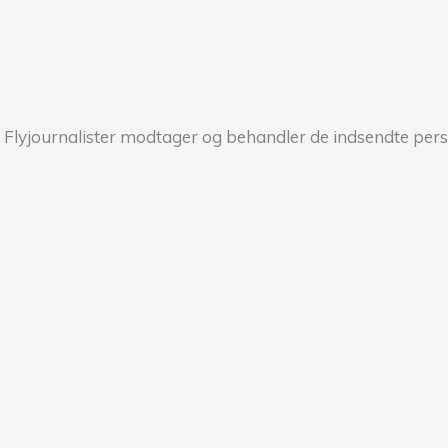
 Flyjournalister modtager og behandler de indsendte per