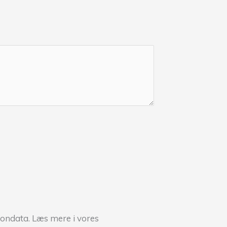
sondata. Læs mere i vores