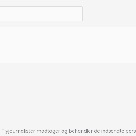
 Flyjournalister modtager og behandler de indsendte per