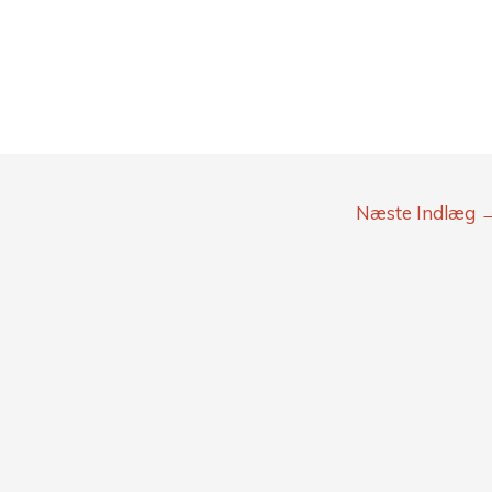
Næste Indlæg