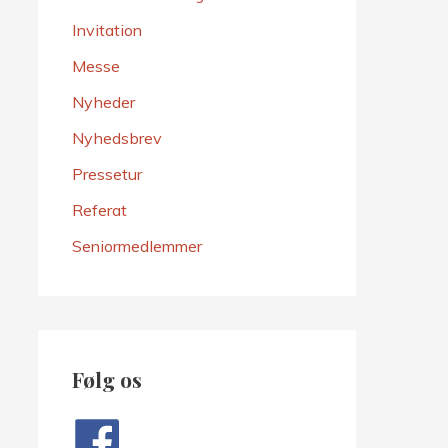
Invitation
Messe
Nyheder
Nyhedsbrev
Pressetur
Referat
Seniormedlemmer
Følg os