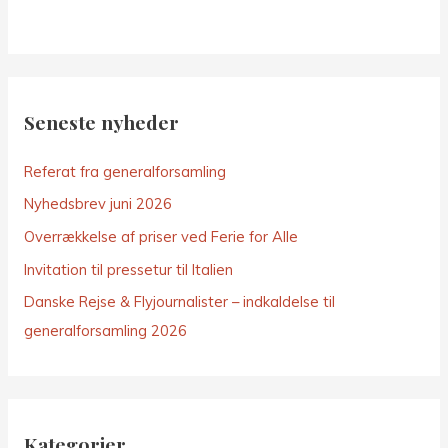
Seneste nyheder
Referat fra generalforsamling
Nyhedsbrev juni 2026
Overrækkelse af priser ved Ferie for Alle
Invitation til pressetur til Italien
Danske Rejse & Flyjournalister – indkaldelse til
generalforsamling 2026
Kategorier