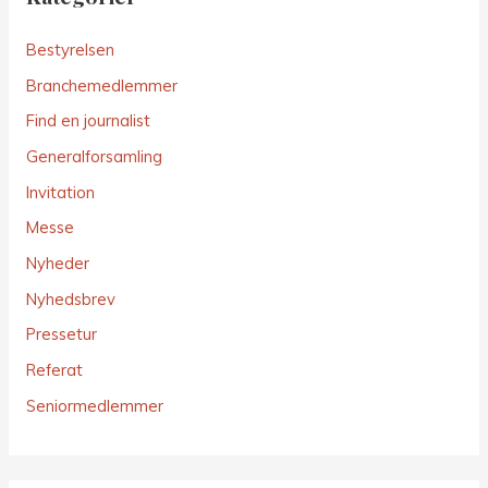
Bestyrelsen
Branchemedlemmer
Find en journalist
Generalforsamling
Invitation
Messe
Nyheder
Nyhedsbrev
Pressetur
Referat
Seniormedlemmer