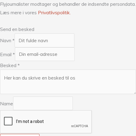
Flyjournalister modtager og behandler de indsendte persondata.
Læs mere i vores
Privatlivspolitik.
Send en besked
Navn
*
Email
*
Besked
*
Name