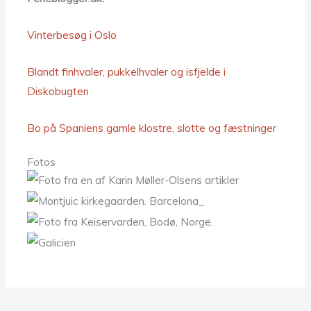
Vinterbesøg i Oslo
Blandt finhvaler, pukkelhvaler og isfjelde i
Diskobugten
Bo på Spaniens gamle klostre, slotte og fæstninger
Fotos