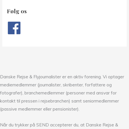
Følg os
Danske Rejse & Flyjournalister er en aktiv forening. Vi optager
mediemedlemmer (journalister, skribenter, forfattere og
fotografer), branchemedlemmer (personer med ansvar for
kontakt til pressen i rejsebranchen) samt seniormedlemmer
(passive medlemmer eller pensionister).
Når du trykker på SEND accepterer du, at Danske Rejse &