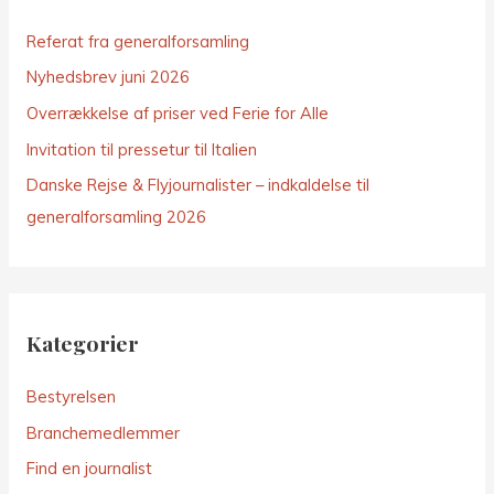
Referat fra generalforsamling
Nyhedsbrev juni 2026
Overrækkelse af priser ved Ferie for Alle
Invitation til pressetur til Italien
Danske Rejse & Flyjournalister – indkaldelse til
generalforsamling 2026
Kategorier
Bestyrelsen
Branchemedlemmer
Find en journalist