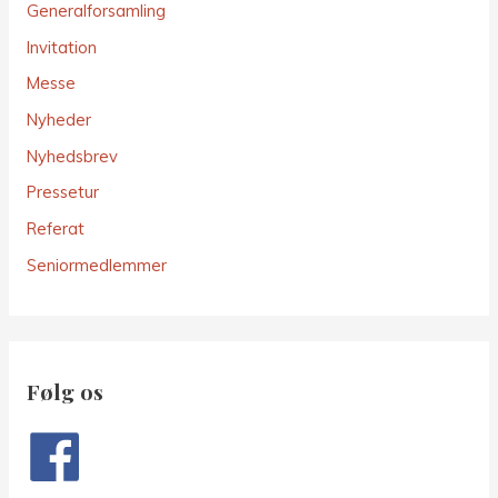
Generalforsamling
Invitation
Messe
Nyheder
Nyhedsbrev
Pressetur
Referat
Seniormedlemmer
Følg os