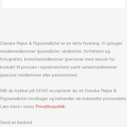
Danske Rejse & Flyjournalister er en aktiv forening. Vi optager
mediemedlemmer (journalister, skribenter, forfattere og
fotografer), branchemedlemmer (personer med ansvar for
kontakt til pressen i rejsebranchen) samt seniormedlemmer
(passive medlemmer eller pensionister).
Når du trykker på SEND accepterer du, at Danske Rejse &
Flyjournalister modtager og behandler de indsendte persondata.
Læs mere i vores
Privatlivspolitik.
Send en besked