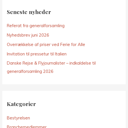
Seneste nyheder
Referat fra generalforsamling
Nyhedsbrev juni 2026
Overrækkelse af priser ved Ferie for Alle
Invitation til pressetur til Italien
Danske Rejse & Flyjournalister – indkaldelse til
generalforsamling 2026
Kategorier
Bestyrelsen
Branchemedlemmer