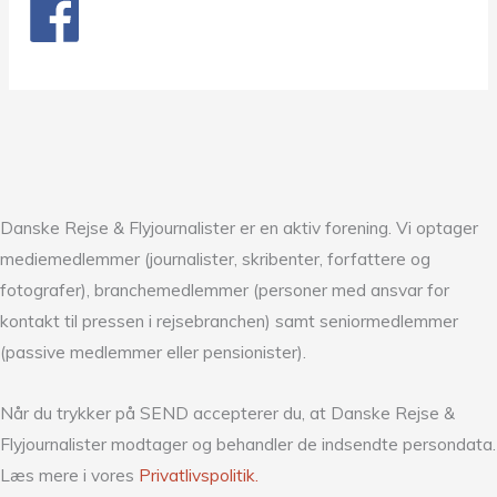
Danske Rejse & Flyjournalister er en aktiv forening. Vi optager
mediemedlemmer (journalister, skribenter, forfattere og
fotografer), branchemedlemmer (personer med ansvar for
kontakt til pressen i rejsebranchen) samt seniormedlemmer
(passive medlemmer eller pensionister).
Når du trykker på SEND accepterer du, at Danske Rejse &
Flyjournalister modtager og behandler de indsendte persondata.
Læs mere i vores
Privatlivspolitik.