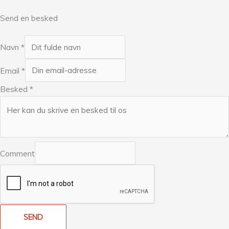
Send en besked
Navn
*
Email
*
Besked
*
Comment
SEND