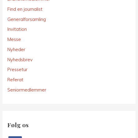
Find en journalist
Generalforsamling
Invitation
Messe
Nyheder
Nyhedsbrev
Pressetur
Referat
Seniormedlemmer
Følg os