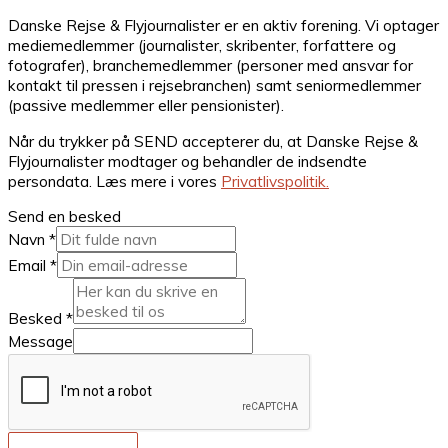
Danske Rejse & Flyjournalister er en aktiv forening. Vi optager
mediemedlemmer (journalister, skribenter, forfattere og
fotografer), branchemedlemmer (personer med ansvar for
kontakt til pressen i rejsebranchen) samt seniormedlemmer
(passive medlemmer eller pensionister).
Når du trykker på SEND accepterer du, at Danske Rejse &
Flyjournalister modtager og behandler de indsendte
persondata. Læs mere i vores
Privatlivspolitik.
Send en besked
Navn
*
Email
*
Besked
*
Message