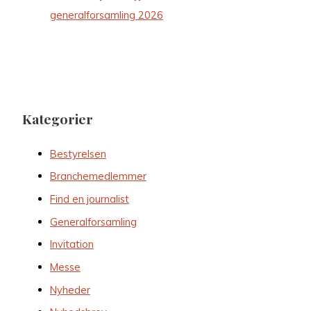
generalforsamling 2026
Kategorier
Bestyrelsen
Branchemedlemmer
Find en journalist
Generalforsamling
Invitation
Messe
Nyheder