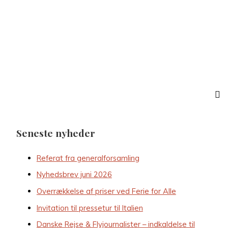
Seneste nyheder
Referat fra generalforsamling
Nyhedsbrev juni 2026
Overrækkelse af priser ved Ferie for Alle
Invitation til pressetur til Italien
Danske Rejse & Flyjournalister – indkaldelse til